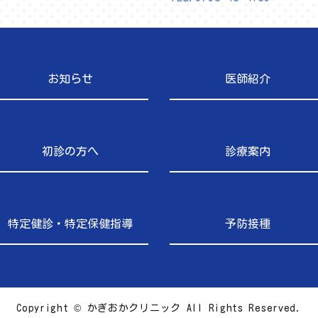
お知らせ
医師紹介
初診の方へ
診療案内
特定健診・特定保健指導
予防接種
Copyright © かぎおかクリニック
All Rights Reserved.