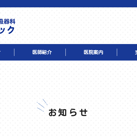
せ
医師紹介
医院案内
お知らせ