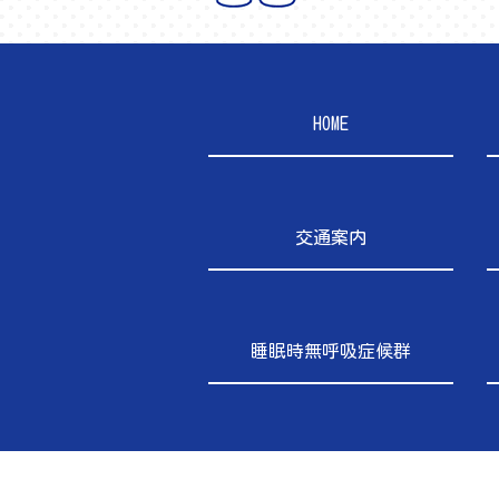
HOME
交通案内
睡眠時無呼吸症候群