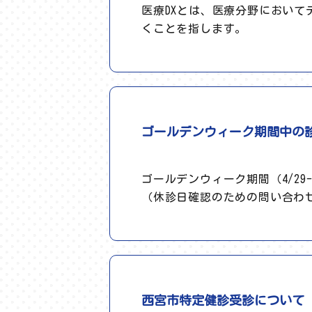
医療DXとは、医療分野におい
くことを指します。
ゴールデンウィーク期間中の
ゴールデンウィーク期間（4/29
（休診日確認のための問い合わ
西宮市特定健診受診について