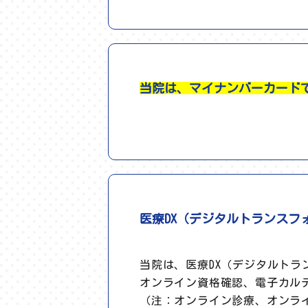
当院は、マイナンバーカード
医療DX（デジタルトランスフ
当院は、医療DX（デジタルト
オンライン資格確認、電子カルテ
（注：オンライン診療、オンラ