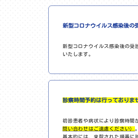
新型コロナウイルス感染後の
新型コロナウイルス感染後の受
いたします。
診察時間予約は行っておりま
初診患者や病状により診察時間
問い合わせはご遠慮ください）
基本的には、来院された順番に