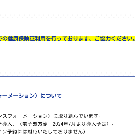
での健康保険証利用を行っております、ご協力ください
ォーメーション）について
ランスフォーメーション）に取り組んでいます。
導入、（電子処方箋：2024年7月より導入予定）。
イン予約には対応いたしておりません）