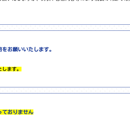
用をお願いいたします。
たします。
っておりません