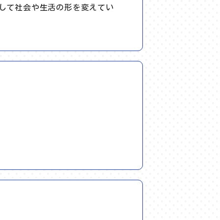
として社会や生活の形を変えてい