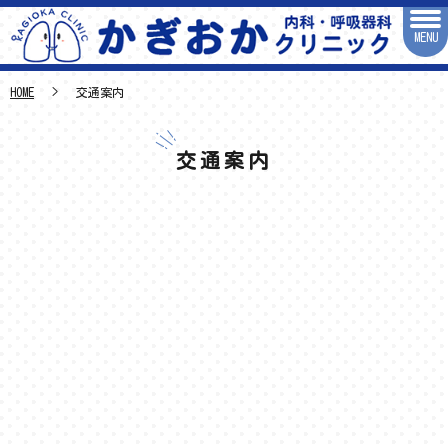
MENU
HOME
交通案内
交通案内