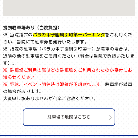
提携駐車場あり（当院負担）
※ 当院指定の
パラカ甲子園網引町第一パーキング
をご利用くだ
さい、当院にて駐車券を発行いたします。
※ 指定の駐車場（パラカ甲子園網引町第一）が満車の場合は、
近隣の他の駐車場をご使用ください（料金は当院で負担いたしま
す）。
※ 駐車場ご利用の際はどの駐車場をご利用されたのか受付にお
知らせください。
※ 野球、イベント開催時は混雑が予想されます、
駐車場が満車
の場合があります。
大変申し訳ありませんが何卒ご容赦ください。
駐車場の地図はこちら